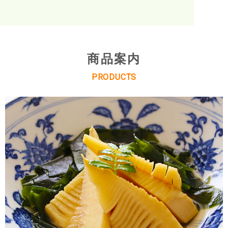
商品案内
PRODUCTS