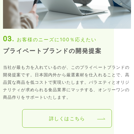
03.
お客様のニーズに100％応えたい
プライベートブランドの開発提案
当社が最も力を入れているのが、このプライベートブランドの
開発提案です。日本国内外から厳選素材を仕入れることで、高
品質な商品を低コストで実現いたします。バラエティとオリジ
ナリティが求められる食品業界にマッチする、オンリーワンの
商品作りをサポートいたします。
詳しくはこちら