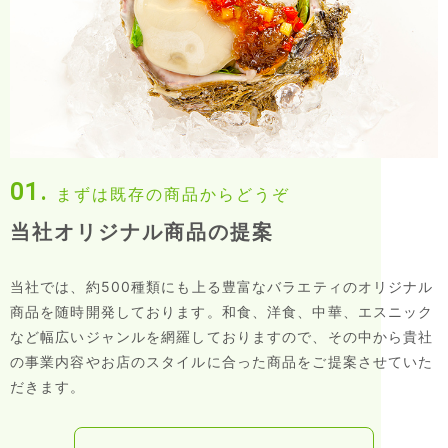
01.
まずは既存の商品からどうぞ
当社オリジナル商品の提案
当社では、約500種類にも上る豊富なバラエティのオリジナル
商品を随時開発しております。和食、洋食、中華、エスニック
など幅広いジャンルを網羅しておりますので、その中から貴社
の事業内容やお店のスタイルに合った商品をご提案させていた
だきます。