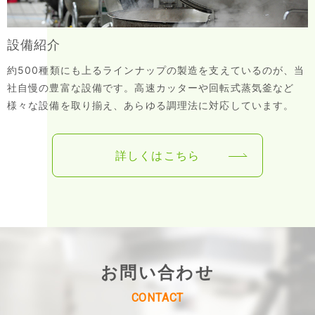
設備紹介
約500種類にも上るラインナップの製造を支えているのが、当
社自慢の豊富な設備です。高速カッターや回転式蒸気釜など
様々な設備を取り揃え、あらゆる調理法に対応しています。
詳しくはこちら
お問い合わせ
CONTACT