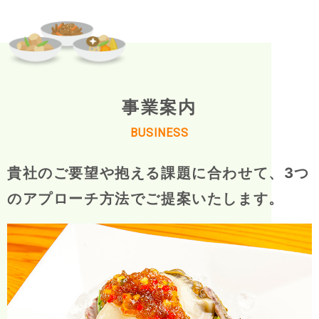
事業案内
BUSINESS
貴社のご要望や抱える課題に合わせて、
3つ
のアプローチ方法でご提案いたします。