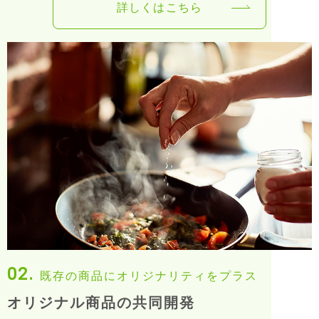
詳しくはこちら
02.
既存の商品にオリジナリティをプラス
オリジナル商品の共同開発