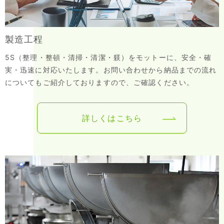
製造工程
5S（整理・整頓・清掃・清潔・躾）をモットーに、安全・確
実・迅速に対応いたします。お問い合わせから納品までの流れ
についてもご紹介しておりますので、ご確認ください。
詳しくはこちら