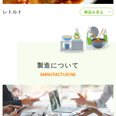
レトルト
商品を見る
製造について
MANUFACTURING