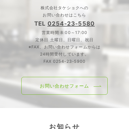
株式会社タケショクへの
お問い合わせはこちら
TEL
0254-23-5580
営業時間 8:00～17:00
定休日 土曜日、日曜日、祝日
※FAX、お問い合わせフォームからは
24時間受付しています。
FAX
0254-23-5900
お問い合わせフォーム
お知らせ