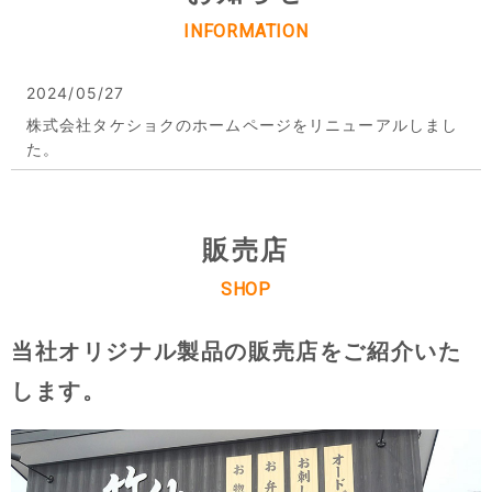
INFORMATION
2024/05/27
株式会社タケショクのホームページをリニューアルしまし
た。
販売店
SHOP
当社オリジナル製品の販売店を
ご紹介いた
します。