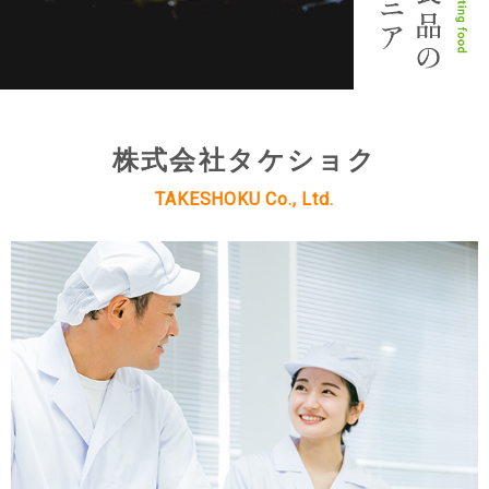
株式会社タケショク
TAKESHOKU Co., Ltd.