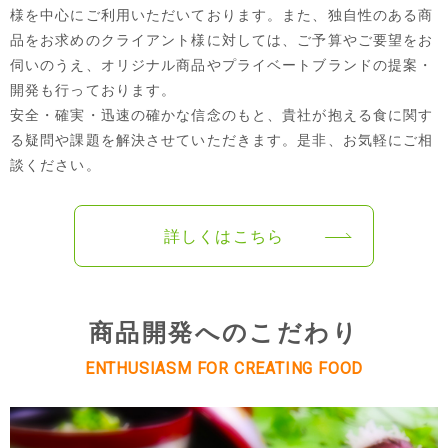
様を中心にご利用いただいております。また、独自性のある商
品をお求めのクライアント様に対しては、ご予算やご要望をお
伺いのうえ、オリジナル商品やプライベートブランドの提案・
開発も行っております。
安全・確実・迅速の確かな信念のもと、貴社が抱える食に関す
る疑問や課題を解決させていただきます。是非、お気軽にご相
談ください。
詳しくはこちら
商品開発へのこだわり
ENTHUSIASM FOR CREATING FOOD