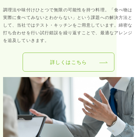
調理法や味付けひとつで無限の可能性を持つ料理。「食べ物は
実際に食べてみないとわからない」という課題への解決方法と
して、当社ではテスト・キッチンをご用意しています。綿密な
打ち合わせを行い試行錯誤を繰り返すことで、最適なアレンジ
を追及していきます。
詳しくはこちら