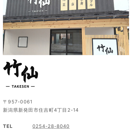
〒957-0061
新潟県新発田市住吉町4丁目2-14
TEL
0254-28-8040