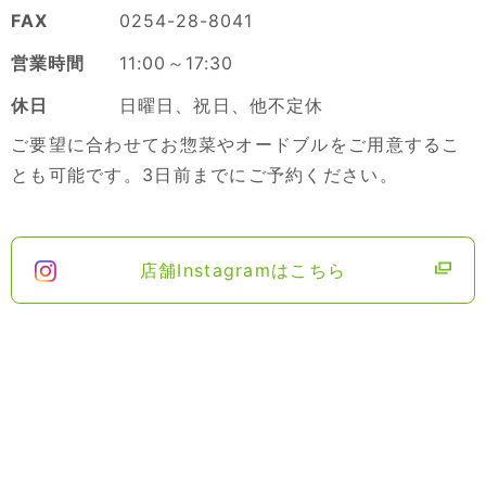
FAX
0254-28-8041
営業時間
11:00～17:30
休日
日曜日、祝日、他不定休
ご要望に合わせてお惣菜やオードブルをご用意するこ
とも可能です。3日前までにご予約ください。
店舗Instagramはこちら