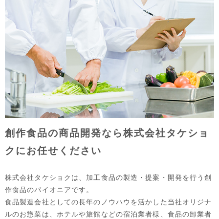
創作食品の商品開発なら
株式会社タケショ
クにお任せください
株式会社タケショクは、加工食品の製造・提案・開発を行う創
作食品のパイオニアです。
食品製造会社としての長年のノウハウを活かした当社オリジナ
ルのお惣菜は、ホテルや旅館などの宿泊業者様、食品の卸業者