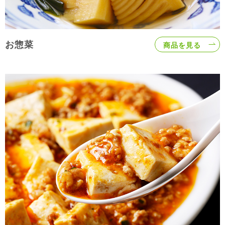
お惣菜
商品を見る